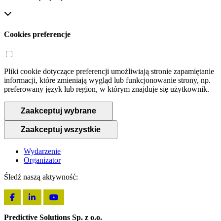
Cookies preferencje
Pliki cookie dotyczące preferencji umożliwiają stronie zapamiętanie
informacji, które zmieniają wygląd lub funkcjonowanie strony, np.
preferowany język lub region, w którym znajduje się użytkownik.
Zaakceptuj wybrane
Zaakceptuj wszystkie
Wydarzenie
Organizator
Śledź naszą aktywność:
Predictive Solutions Sp. z o.o.