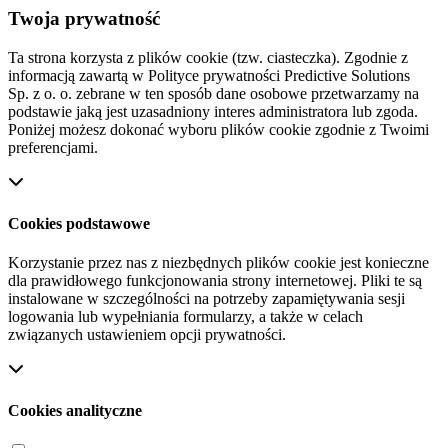
Twoja prywatność
Ta strona korzysta z plików cookie (tzw. ciasteczka). Zgodnie z
informacją zawartą w Polityce prywatności Predictive Solutions
Sp. z o. o. zebrane w ten sposób dane osobowe przetwarzamy na
podstawie jaką jest uzasadniony interes administratora lub zgoda.
Poniżej możesz dokonać wyboru plików cookie zgodnie z Twoimi
preferencjami.
Cookies podstawowe
Korzystanie przez nas z niezbędnych plików cookie jest konieczne
dla prawidłowego funkcjonowania strony internetowej. Pliki te są
instalowane w szczególności na potrzeby zapamiętywania sesji
logowania lub wypełniania formularzy, a także w celach
związanych ustawieniem opcji prywatności.
Cookies analityczne