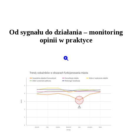
rozbudowanego zespołu.
Od sygnału do działania – monitoring
opinii w praktyce