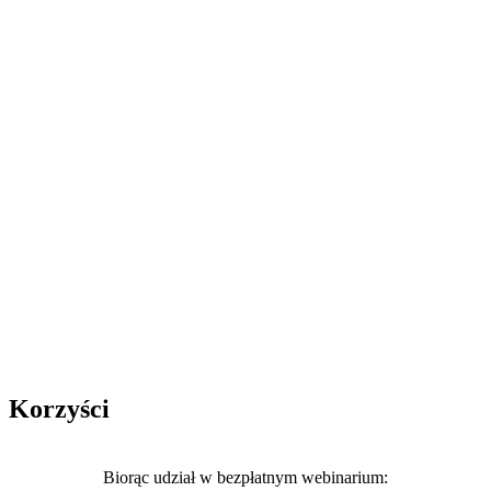
Korzyści
Biorąc udział w bezpłatnym webinarium: