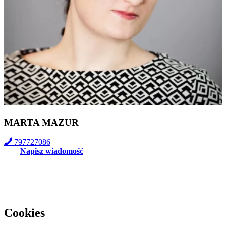
MARTA MAZUR
797727086
Napisz wiadomość
Cookies