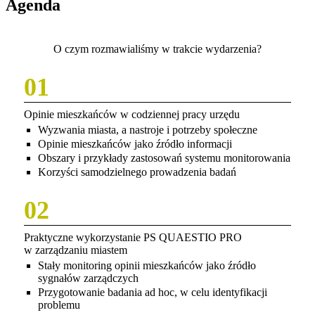
Agenda
O czym rozmawialiśmy w trakcie wydarzenia?
01
Opinie mieszkańców w codziennej pracy urzędu
Wyzwania miasta, a nastroje i potrzeby społeczne
Opinie mieszkańców jako źródło informacji
Obszary i przykłady zastosowań systemu monitorowania
Korzyści samodzielnego prowadzenia badań
02
Praktyczne wykorzystanie PS QUAESTIO PRO
w zarządzaniu miastem
Stały monitoring opinii mieszkańców jako źródło
sygnałów zarządczych
Przygotowanie badania ad hoc, w celu identyfikacji
problemu