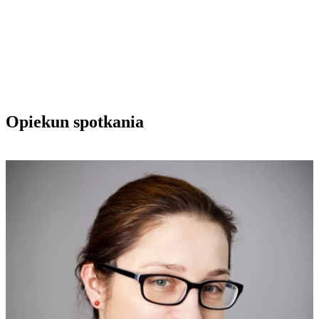
Opiekun spotkania